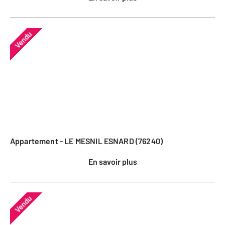
Vendu
Appartement - LE MESNIL ESNARD (76240)
En savoir plus
Vendu