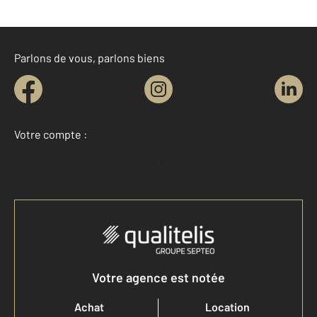
Parlons de vous, parlons biens
Votre compte :
Accéder à mon compte
Votre agence est notée
Achat
Location