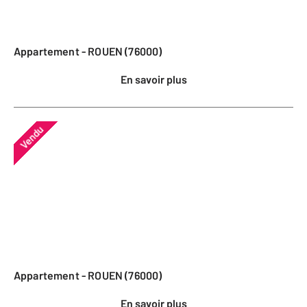
Appartement - ROUEN (76000)
En savoir plus
Vendu
Appartement - ROUEN (76000)
En savoir plus