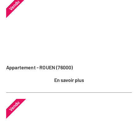
Vendu
Appartement - ROUEN (76000)
En savoir plus
Vendu