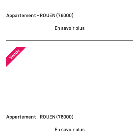
Appartement - ROUEN (76000)
En savoir plus
Vendu
Appartement - ROUEN (76000)
En savoir plus