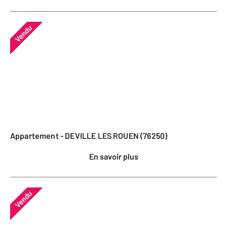
Vendu
Appartement - DEVILLE LES ROUEN (76250)
En savoir plus
Vendu