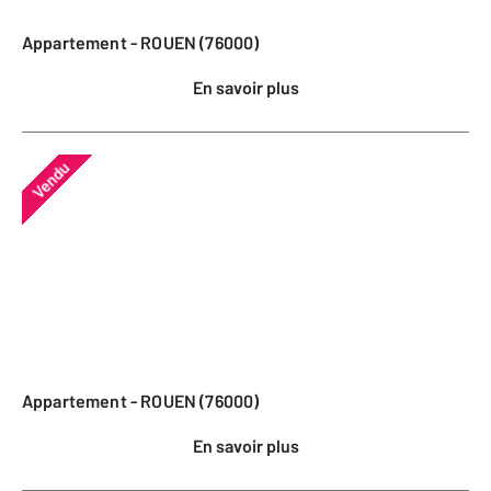
Appartement - ROUEN (76000)
En savoir plus
Vendu
Appartement - ROUEN (76000)
En savoir plus