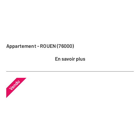
Appartement - ROUEN (76000)
En savoir plus
Vendu