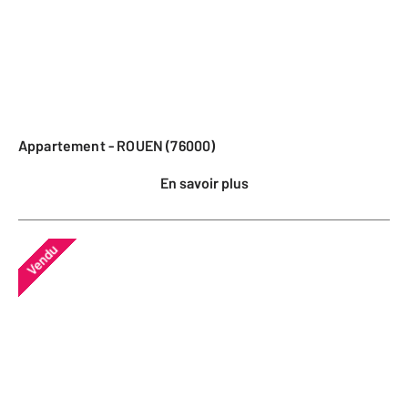
Appartement - ROUEN (76000)
En savoir plus
Vendu