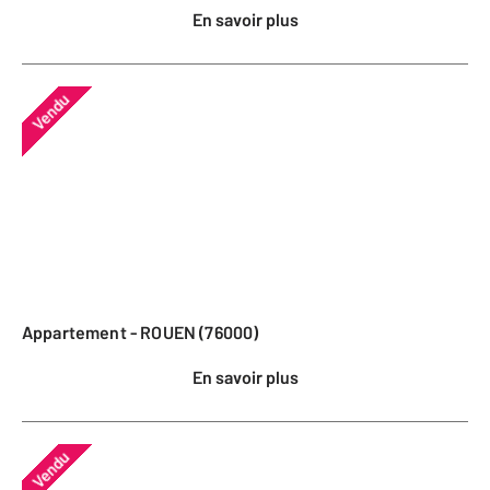
En savoir plus
Vendu
Appartement - ROUEN (76000)
En savoir plus
Vendu