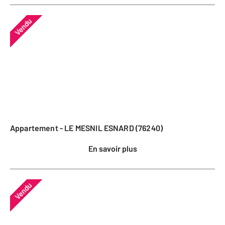
Vendu
Appartement - LE MESNIL ESNARD (76240)
En savoir plus
Vendu