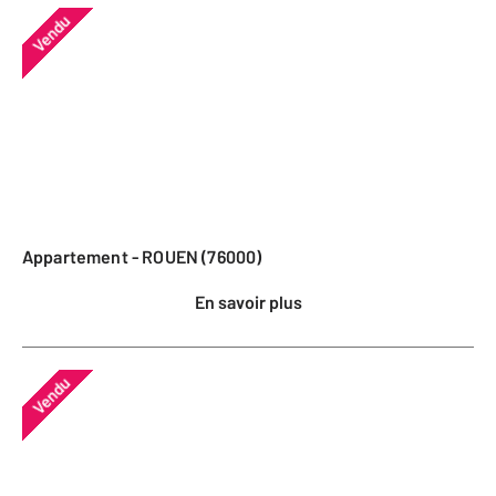
Vendu
Appartement - ROUEN (76000)
En savoir plus
Vendu