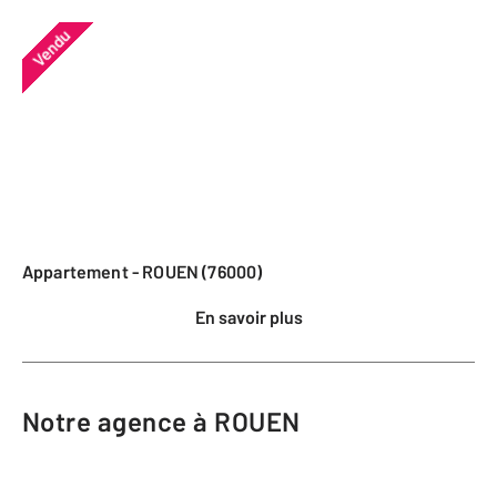
Vendu
Appartement - ROUEN (76000)
En savoir plus
Notre agence à ROUEN