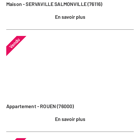
Maison - SERVAVILLE SALMONVILLE (76116)
En savoir plus
Vendu
Appartement - ROUEN (76000)
En savoir plus