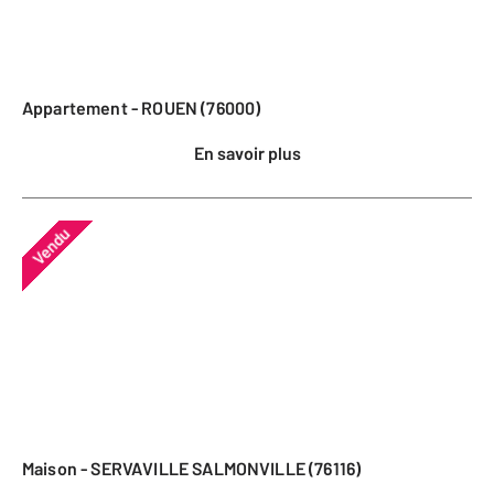
Appartement - ROUEN (76000)
En savoir plus
Vendu
Maison - SERVAVILLE SALMONVILLE (76116)