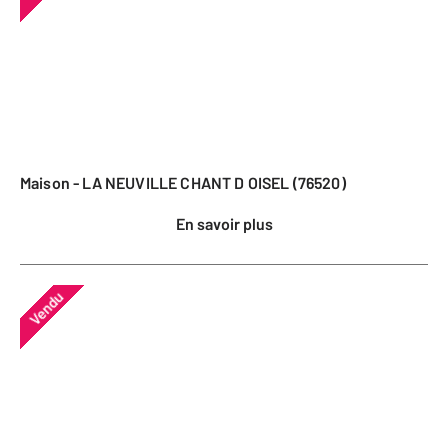
Maison - LA NEUVILLE CHANT D OISEL (76520)
En savoir plus
Vendu