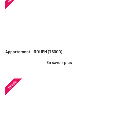
Appartement - ROUEN (76000)
En savoir plus
Vendu