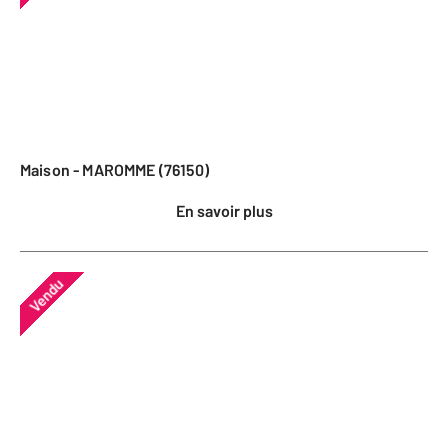
Maison - MAROMME (76150)
En savoir plus
Vendu