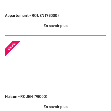
Appartement - ROUEN (76000)
En savoir plus
Vendu
Maison - ROUEN (76000)
En savoir plus