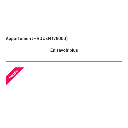
Appartement - ROUEN (76000)
En savoir plus
Vendu