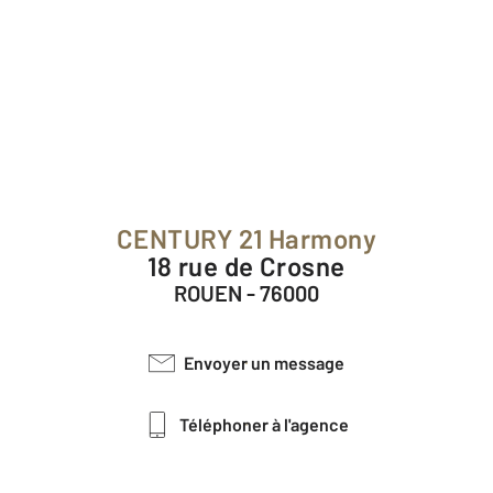
CENTURY 21 Harmony
18 rue de Crosne
ROUEN - 76000
Envoyer un message
Téléphoner à l'agence