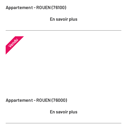
Appartement - ROUEN (76100)
En savoir plus
Vendu
Appartement - ROUEN (76000)
En savoir plus