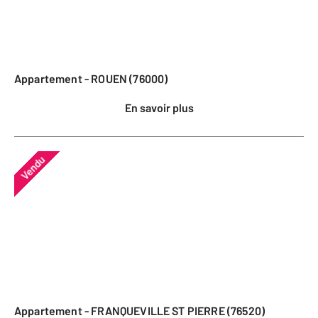
Appartement - ROUEN (76000)
En savoir plus
Vendu
Appartement - FRANQUEVILLE ST PIERRE (76520)