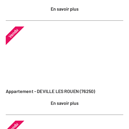
En savoir plus
Vendu
Appartement - DEVILLE LES ROUEN (76250)
En savoir plus
Vendu