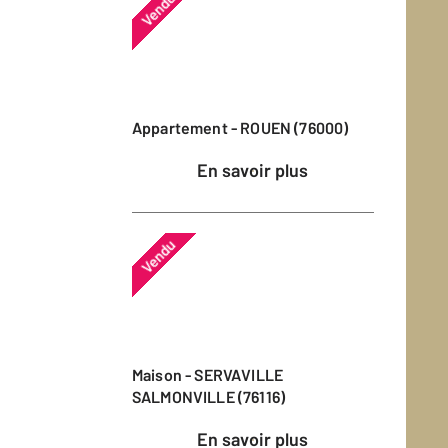
Vendu
Appartement - ROUEN (76000)
En savoir plus
Vendu
Maison - SERVAVILLE
SALMONVILLE (76116)
En savoir plus