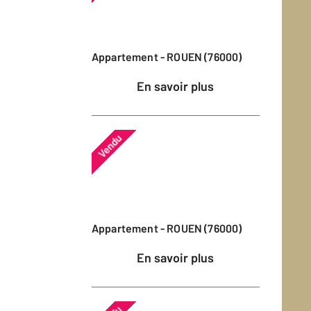
Appartement - ROUEN (76000)
En savoir plus
Vendu
Appartement - ROUEN (76000)
En savoir plus