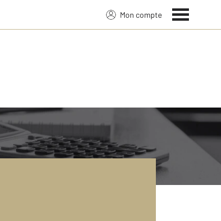
Mon compte