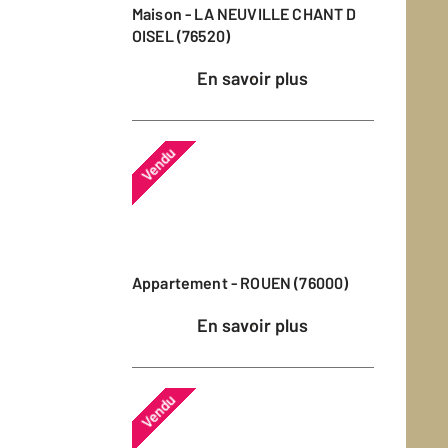
Maison - LA NEUVILLE CHANT D
OISEL (76520)
En savoir plus
Vendu
Appartement - ROUEN (76000)
En savoir plus
Vendu