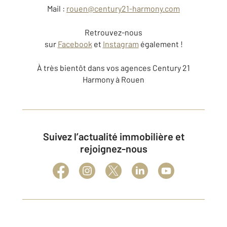
Mail :
rouen@century21-harmony.com
Retrouvez-nous
sur
Facebook
et
Instagram
également !
À très bientôt dans vos agences Century 21
Harmony à Rouen
Suivez l’actualité immobilière et
rejoignez-nous