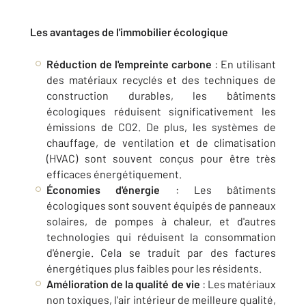
Les avantages de l'immobilier écologique
Réduction de l'empreinte carbone
: En utilisant
des matériaux recyclés et des techniques de
construction durables, les bâtiments
écologiques réduisent significativement les
émissions de CO2. De plus, les systèmes de
chauffage, de ventilation et de climatisation
(HVAC) sont souvent conçus pour être très
efficaces énergétiquement.
Économies d'énergie
: Les bâtiments
écologiques sont souvent équipés de panneaux
solaires, de pompes à chaleur, et d'autres
technologies qui réduisent la consommation
d'énergie. Cela se traduit par des factures
énergétiques plus faibles pour les résidents.
Amélioration de la qualité de vie
: Les matériaux
non toxiques, l'air intérieur de meilleure qualité,