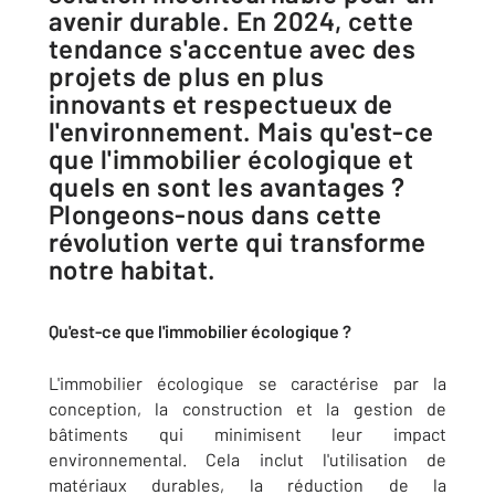
avenir durable. En 2024, cette
tendance s'accentue avec des
projets de plus en plus
innovants et respectueux de
l'environnement. Mais qu'est-ce
que l'immobilier écologique et
quels en sont les avantages ?
Plongeons-nous dans cette
révolution verte qui transforme
notre habitat.
Qu'est-ce que l'immobilier écologique ?
L'immobilier écologique se caractérise par la
conception, la construction et la gestion de
bâtiments qui minimisent leur impact
environnemental. Cela inclut l'utilisation de
matériaux durables, la réduction de la