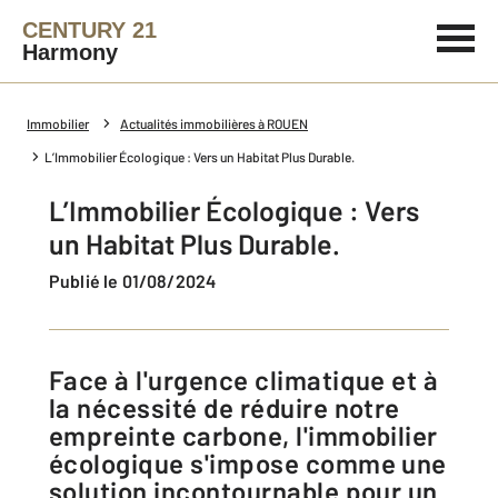
CENTURY 21
Harmony
Immobilier
Actualités immobilières à ROUEN
L’Immobilier Écologique : Vers un Habitat Plus Durable.
L’Immobilier Écologique : Vers
un Habitat Plus Durable.
Publié le 01/08/2024
Face à l'urgence climatique et à
la nécessité de réduire notre
empreinte carbone, l'immobilier
écologique s'impose comme une
solution incontournable pour un