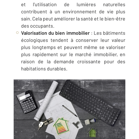
et l'utilisation de lumières naturelles
contribuent à un environnement de vie plus
sain. Cela peut améliorer la santé et le bien-être
des occupants.
Valorisation du bien immobilier
: Les bâtiments
écologiques tendent à conserver leur valeur
plus longtemps et peuvent même se valoriser
plus rapidement sur le marché immobilier, en
raison de la demande croissante pour des
habitations durables.