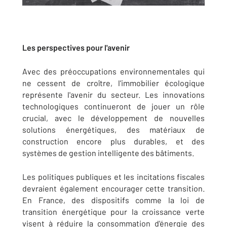
Les perspectives pour l'avenir
Avec des préoccupations environnementales qui
ne cessent de croître, l'immobilier écologique
représente l'avenir du secteur. Les innovations
technologiques continueront de jouer un rôle
crucial, avec le développement de nouvelles
solutions énergétiques, des matériaux de
construction encore plus durables, et des
systèmes de gestion intelligente des bâtiments.
Les politiques publiques et les incitations fiscales
devraient également encourager cette transition.
En France, des dispositifs comme la loi de
transition énergétique pour la croissance verte
visent à réduire la consommation d'énergie des