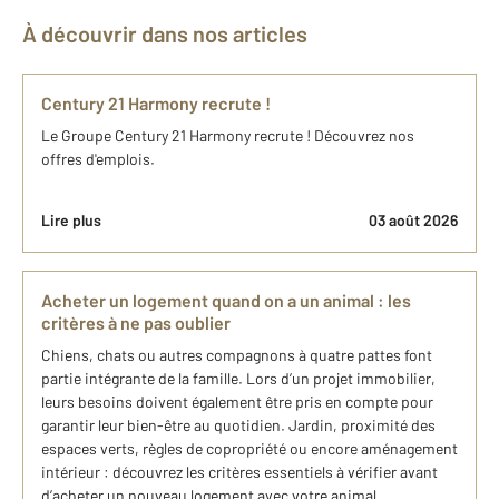
À découvrir dans nos articles
Century 21 Harmony recrute !
Le Groupe Century 21 Harmony recrute ! Découvrez nos
offres d'emplois.
Lire plus
03 août 2026
Acheter un logement quand on a un animal : les
critères à ne pas oublier
Chiens, chats ou autres compagnons à quatre pattes font
partie intégrante de la famille. Lors d’un projet immobilier,
leurs besoins doivent également être pris en compte pour
garantir leur bien-être au quotidien. Jardin, proximité des
espaces verts, règles de copropriété ou encore aménagement
intérieur : découvrez les critères essentiels à vérifier avant
d’acheter un nouveau logement avec votre animal.