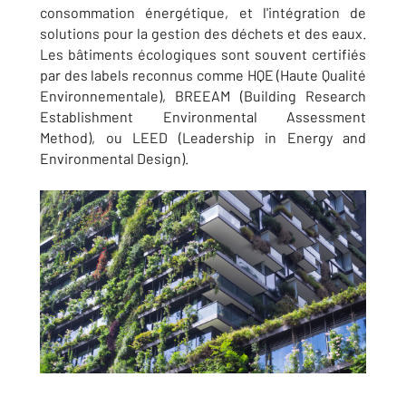
consommation énergétique, et l'intégration de
solutions pour la gestion des déchets et des eaux.
Les bâtiments écologiques sont souvent certifiés
par des labels reconnus comme HQE (Haute Qualité
Environnementale), BREEAM (Building Research
Establishment Environmental Assessment
Method), ou LEED (Leadership in Energy and
Environmental Design).