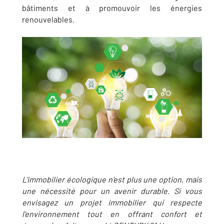
bâtiments et à promouvoir les énergies
renouvelables.
L'immobilier écologique n'est plus une option, mais
une nécessité pour un avenir durable. Si vous
envisagez un projet immobilier qui respecte
l'environnement tout en offrant confort et