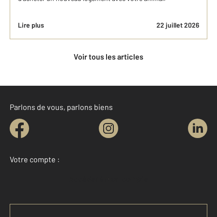
Lire plus
22 juillet 2026
Voir tous les articles
Parlons de vous, parlons biens
Votre compte :
Accéder à mon compte