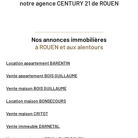
notre agence CENTURY 21 de ROUEN
Nos annonces immobilières
à ROUEN et aux alentours
Location appartement BARENTIN
Vente appartement BOIS GUILLAUME
Vente maison BOIS GUILLAUME
Location maison BONSECOURS
Vente maison CRITOT
Vente immeuble DARNETAL