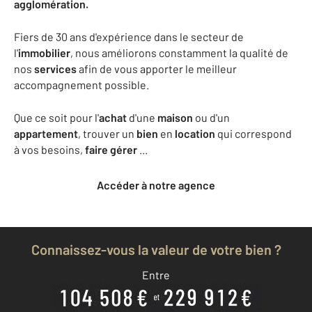
agglomération.
Fiers de 30 ans d'expérience dans le secteur de
l'
immobilier
, nous améliorons constamment la qualité de
nos
services
afin de vous apporter le meilleur
accompagnement possible.
Que ce soit pour l'
achat
d'une
maison
ou d'un
appartement
, trouver un
bien
en
location
qui correspond
à vos besoins,
faire gérer
...
Accéder à notre agence
Connaissez-vous la valeur de votre bien ?
Entre