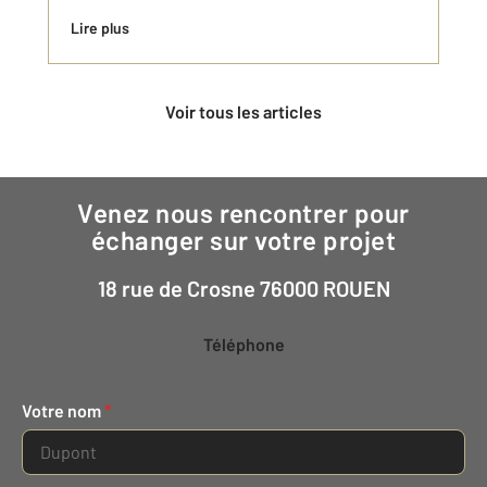
Lire plus
Voir tous les articles
Venez nous rencontrer pour
échanger sur votre projet
18 rue de Crosne 76000 ROUEN
Téléphone
Votre nom
*