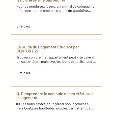
Pour de nombreux foyers, un animal de compagnie
influence naturellement les choix du quotidien… et
...
Lire plus
Le Guide du Logement Étudiant par
CENTURY 21
Trouver son premier appartement peut vite devenir
un casse-tête… mais avec les bons conseils, tout ...
Lire plus
☀️ Comprendre la canicule et ses effets sur
le logement
🏡 Les bons gestes pour garder son logement au
frais Quelques habitudes simples permettent de ...