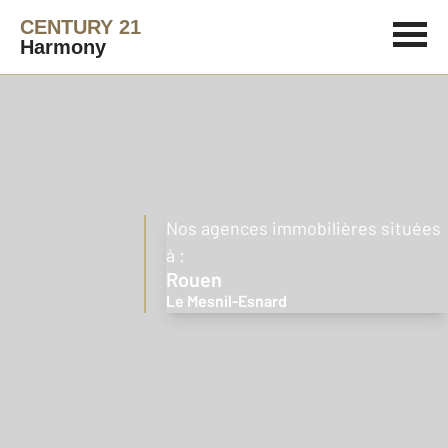
CENTURY 21
Harmony
Nos agences immobilières situées
à :
Rouen
Le Mesnil-Esnard