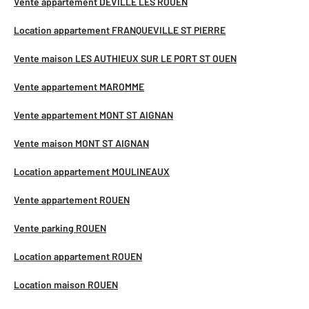
Vente appartement DEVILLE LES ROUEN
Location appartement FRANQUEVILLE ST PIERRE
Vente maison LES AUTHIEUX SUR LE PORT ST OUEN
Vente appartement MAROMME
Vente appartement MONT ST AIGNAN
Vente maison MONT ST AIGNAN
Location appartement MOULINEAUX
Vente appartement ROUEN
Vente parking ROUEN
Location appartement ROUEN
Location maison ROUEN