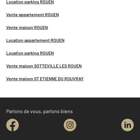
Location parking ROUEN
Vente appartement ROUEN
Vente maison ROUEN
Location appartement ROUEN
Location parking ROUEN
Vente maison SOTTEVILLE LES ROUEN
Vente maison ST ETIENNE DU ROUVRAY
Parlons de vous, parlons biens