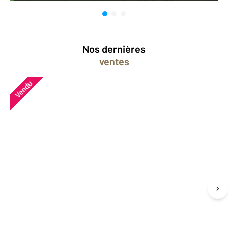
Nos dernières
ventes
Vendu