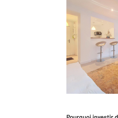
Pourquoi investir 