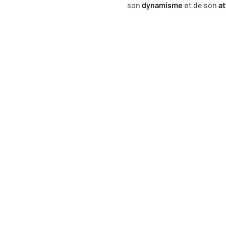
son
dynamisme
et de son
at