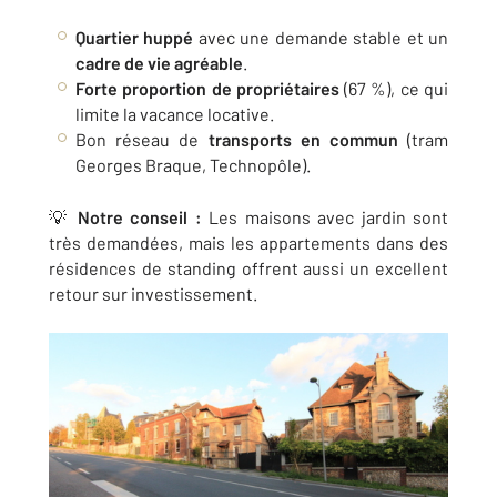
Quartier huppé
avec une demande stable et un
cadre de vie agréable
.
Forte proportion de propriétaires
(67 %), ce qui
limite la vacance locative.
Bon réseau de
transports en commun
(tram
Georges Braque, Technopôle).
💡
Notre conseil :
Les maisons avec jardin sont
très demandées, mais les appartements dans des
résidences de standing offrent aussi un excellent
retour sur investissement.