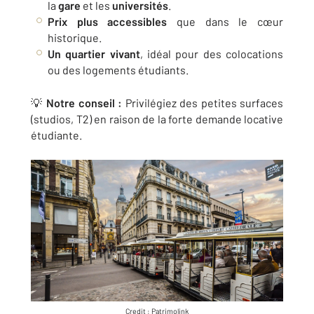
la
gare
et les
universités
.
Prix plus accessibles
que dans le cœur
historique.
Un quartier vivant
, idéal pour des colocations
ou des logements étudiants.
💡
Notre conseil :
Privilégiez des petites surfaces
(studios, T2) en raison de la forte demande locative
étudiante.
Credit : Patrimolink