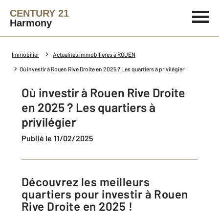
CENTURY 21
Harmony
Immobilier
Actualités immobilières à ROUEN
Où investir à Rouen Rive Droite en 2025 ? Les quartiers à privilégier
Où investir à Rouen Rive Droite
en 2025 ? Les quartiers à
privilégier
Publié le 11/02/2025
Découvrez les meilleurs
quartiers pour investir à Rouen
Rive Droite en 2025 !