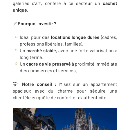
galeries d’art, confère à ce secteur un
cachet
unique
.
✅
Pourquoi investir ?
Idéal pour des
locations longue durée
(cadres,
professions libérales, familles).
Un
marché stable
, avec une forte valorisation à
long terme.
Un
cadre de vie préservé
à proximité immédiate
des commerces et services.
💡
Notre conseil :
Misez sur un appartement
spacieux avec du charme pour séduire une
clientèle en quête de confort et d’authenticité.