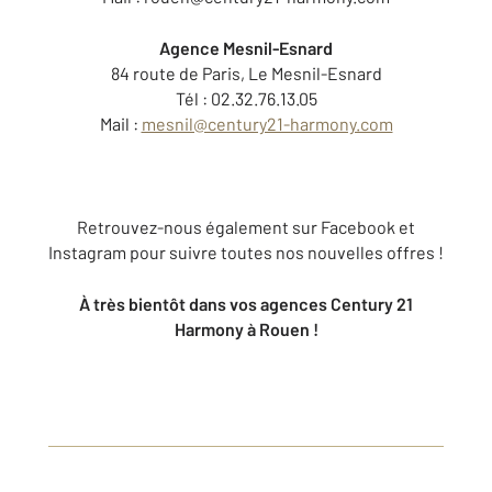
Agence Mesnil-Esnard
84 route de Paris, Le Mesnil-Esnard
Tél : 02.32.76.13.05
Mail :
mesnil@century21-harmony.com
Retrouvez-nous également sur Facebook et
Instagram pour suivre toutes nos nouvelles offres !
À très bientôt dans vos agences Century 21
Harmony à Rouen !