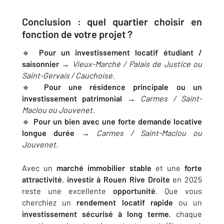
Conclusion : quel quartier choisir en
fonction de votre projet ?
🔹
Pour un investissement locatif étudiant /
saisonnier
→
Vieux-Marché / Palais de Justice ou
Saint-Gervais / Cauchoise.
🔹
Pour une résidence principale ou un
investissement patrimonial
→
Carmes / Saint-
Maclou ou Jouvenet.
🔹
Pour un bien avec une forte demande locative
longue durée
→
Carmes / Saint-Maclou ou
Jouvenet.
Avec un
marché immobilier stable
et une
forte
attractivité
,
investir à Rouen Rive Droite
en 2025
reste une excellente
opportunité
. Que vous
cherchiez un
rendement locatif rapide
ou un
investissement sécurisé à long terme
, chaque