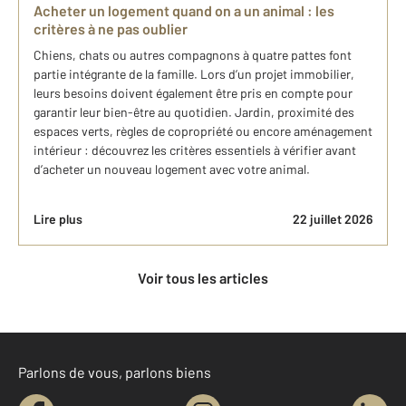
Acheter un logement quand on a un animal : les
critères à ne pas oublier
Chiens, chats ou autres compagnons à quatre pattes font
partie intégrante de la famille. Lors d’un projet immobilier,
leurs besoins doivent également être pris en compte pour
garantir leur bien-être au quotidien. Jardin, proximité des
espaces verts, règles de copropriété ou encore aménagement
intérieur : découvrez les critères essentiels à vérifier avant
d’acheter un nouveau logement avec votre animal.
Lire plus
22 juillet 2026
Voir tous les articles
Parlons de vous, parlons biens