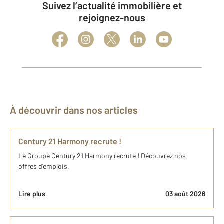
Suivez l’actualité immobilière et
rejoignez-nous
À découvrir dans nos articles
Century 21 Harmony recrute !
Le Groupe Century 21 Harmony recrute ! Découvrez nos
offres d'emplois.
Lire plus
03 août 2026