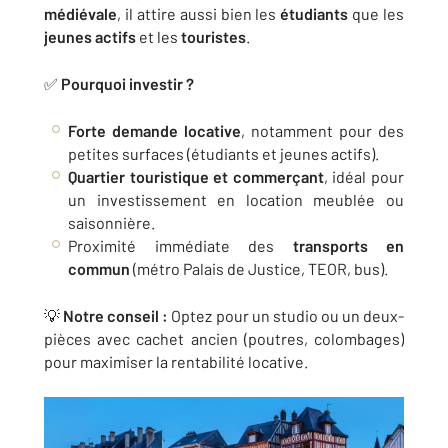
médiévale
, il attire aussi bien les
étudiants
que les
jeunes actifs
et les
touristes
.
✅
Pourquoi investir ?
Forte demande locative
, notamment pour des
petites surfaces (étudiants et jeunes actifs).
Quartier touristique et commerçant
, idéal pour
un investissement en location meublée ou
saisonnière.
Proximité immédiate des
transports en
commun
(métro Palais de Justice, TEOR, bus).
💡
Notre conseil :
Optez pour un studio ou un deux-
pièces avec cachet ancien (poutres, colombages)
pour maximiser la rentabilité locative.