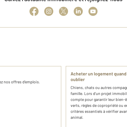
Acheter un logement quand on
oublier
z nos offres d'emplois.
Chiens, chats ou autres compagno
famille. Lors d’un projet immobil
compte pour garantir leur bien-ê
verts, règles de copropriété ou 
critères essentiels à vérifier a
animal.