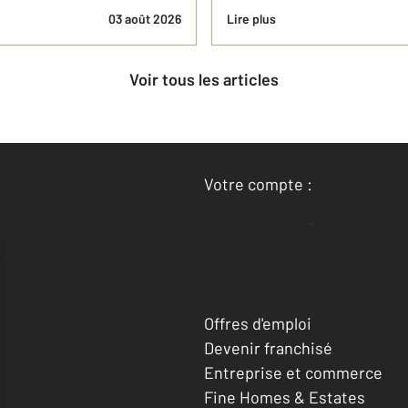
03 août 2026
Lire plus
Voir tous les articles
Votre compte :
Accéder à mon compte
Offres d'emploi
Devenir franchisé
Entreprise et commerce
Fine Homes & Estates