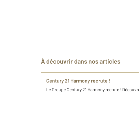
À découvrir dans nos articles
Century 21 Harmony recrute !
Le Groupe Century 21 Harmony recrute ! Découvre