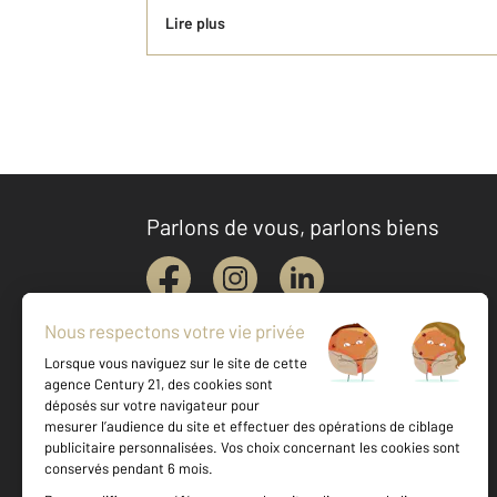
Lire plus
Parlons de vous, parlons biens
Votre agence est notée