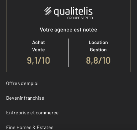
Votre agence est notée
Achat
Location
Vente
Gestion
9,1
/
10
8,8/10
Offres d'emploi
Devenir franchisé
Entreprise et commerce
Fine Homes & Estates