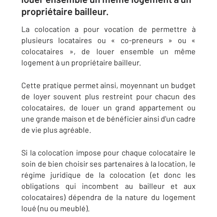
propriétaire bailleur.
La colocation a pour vocation de permettre à
plusieurs locataires ou « co-preneurs » ou «
colocataires », de louer ensemble un même
logement à un propriétaire bailleur.
Cette pratique permet ainsi, moyennant un budget
de loyer souvent plus restreint pour chacun des
colocataires, de louer un grand appartement ou
une grande maison et de bénéficier ainsi d'un cadre
de vie plus agréable.
Si la colocation impose pour chaque colocataire le
soin de bien choisir ses partenaires à la location, le
régime juridique de la colocation (et donc les
obligations qui incombent au bailleur et aux
colocataires) dépendra de la nature du logement
loué (nu ou meublé).