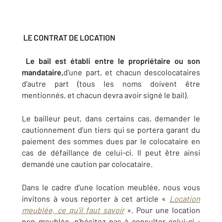
LE CONTRAT DE LOCATION
Le bail est établi entre le propriétaire ou son
mandataire,
d'une part, et chacun descolocataires
d'autre part (tous les noms doivent être
mentionnés, et chacun devra avoir signé le bail).
Le bailleur peut, dans certains cas, demander le
cautionnement d’un tiers qui se portera garant du
paiement des sommes dues par le colocataire en
cas de défaillance de celui-ci. Il peut être ainsi
demandé une caution par colocataire.
Dans le cadre d’une location meublée, nous vous
invitons à vous reporter à cet article «
Location
meublée, ce qu’il faut savoir
». Pour une location
non meublée, n’hésitez pas à consulter celui-ci :