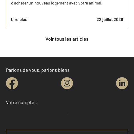
d’acheter un nouveau logement avec votre animal.
Lire plus
22 juillet 2026
Voir tous les articles
Parlons de vous, parlons biens
Votre compte :
Accéder à mon compte