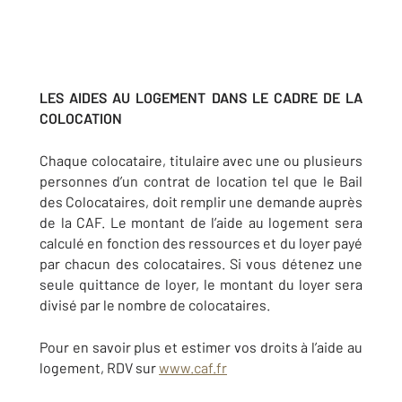
LES AIDES AU LOGEMENT DANS LE CADRE DE LA
COLOCATION
Chaque colocataire, titulaire avec une ou plusieurs
personnes d’un contrat de location tel que le Bail
des Colocataires, doit remplir une demande auprès
de la CAF. Le montant de l’aide au logement sera
calculé en fonction des ressources et du loyer payé
par chacun des colocataires. Si vous détenez une
seule quittance de loyer, le montant du loyer sera
divisé par le nombre de colocataires.
Pour en savoir plus et estimer vos droits à l’aide au
logement, RDV sur
www.caf.fr