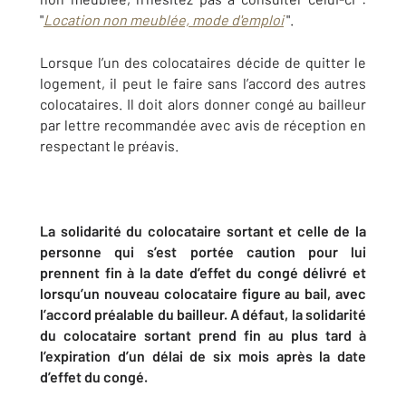
"
Location non meublée, mode d'emploi
".
Lorsque l’un des colocataires décide de quitter le
logement, il peut le faire sans l’accord des autres
colocataires. Il doit alors donner congé au bailleur
par lettre recommandée avec avis de réception en
respectant le préavis.
La solidarité du colocataire sortant et celle de la
personne qui s’est portée caution pour lui
prennent fin à la date d’effet du congé délivré et
lorsqu’un nouveau colocataire figure au bail, avec
l’accord préalable du bailleur. A défaut, la solidarité
du colocataire sortant prend fin au plus tard à
l’expiration d’un délai de six mois après la date
d’effet du congé.