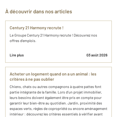
À découvrir dans nos articles
Century 21 Harmony recrute !
Le Groupe Century 21 Harmony recrute ! Découvrez nos
offres d'emplois.
Lire plus
03 août 2026
Acheter un logement quand on a un animal : les
critères à ne pas oublier
Chiens, chats ou autres compagnons à quatre pattes font
partie intégrante de la famille. Lors d’un projet immobilier,
leurs besoins doivent également être pris en compte pour
garantir leur bien-être au quotidien. Jardin, proximité des
espaces verts, règles de copropriété ou encore aménagement
intérieur : découvrez les critères essentiels à vérifier avant