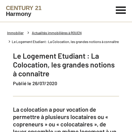
CENTURY 21
Harmony
Immobilier
Actualités immobilières à ROUEN
Le Logement Etudiant : La Colocation, les grandes notions à connaître
Le Logement Etudiant : La
Colocation, les grandes notions
à connaître
Publié le 26/07/2020
La colocation a pour vocation de
permettre à plusieurs locataires ou «
copreneurs » ou « colocataires », de
louer ensemble un même logement à un