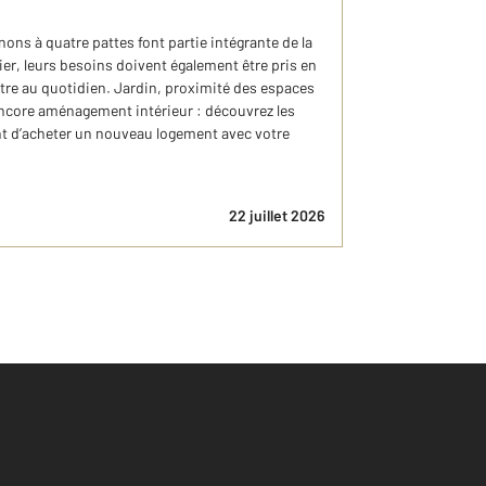
ns à quatre pattes font partie intégrante de la
ier, leurs besoins doivent également être pris en
tre au quotidien. Jardin, proximité des espaces
encore aménagement intérieur : découvrez les
vant d’acheter un nouveau logement avec votre
22 juillet 2026