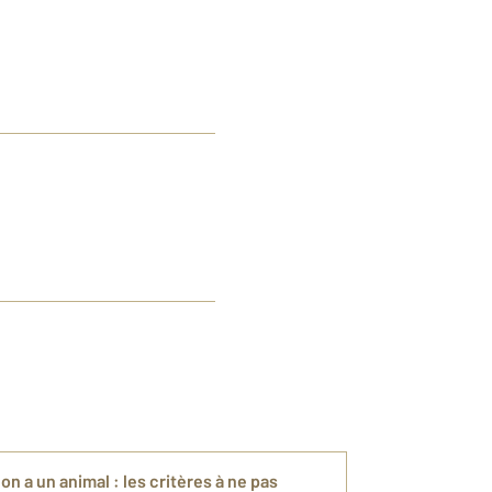
 a un animal : les critères à ne pas