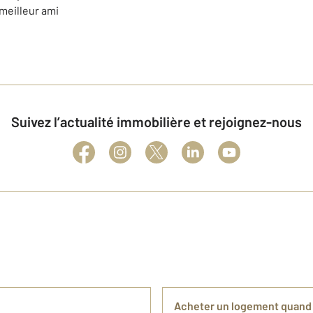
 meilleur
ami
Suivez l’actualité immobilière et rejoignez-nous
Acheter un logement quand on