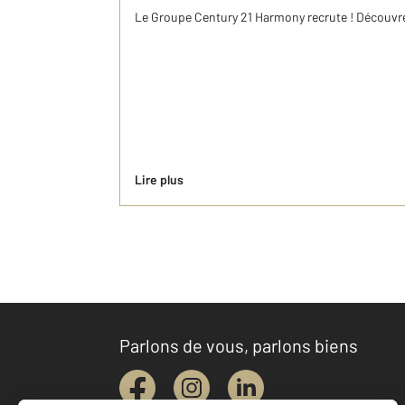
Le Groupe Century 21 Harmony recrute ! Découvre
Lire plus
Parlons de vous, parlons biens