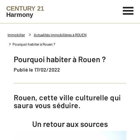
CENTURY 21
Harmony
Immobilier
Actualités immobilières à ROUEN
Pourquoi habiter à Rouen ?
Pourquoi habiter à Rouen ?
Publié le 17/02/2022
Rouen, cette ville culturelle qui
saura vous séduire.
Un retour aux sources