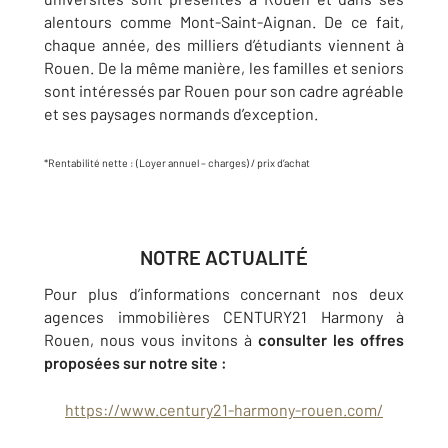
alentours comme Mont-Saint-Aignan. De ce fait,
chaque année, des milliers d’étudiants viennent à
Rouen. De la même manière, les familles et seniors
sont intéressés par Rouen pour son cadre agréable
et ses paysages normands d’exception.
*Rentabilité nette : (Loyer annuel – charges) / prix d’achat
NOTRE ACTUALITÉ
Pour plus d’informations concernant nos deux
agences immobilières CENTURY21 Harmony à
Rouen, nous vous invitons à
consulter les offres
proposées sur notre site :
https://www.century21-harmony-rouen.com/