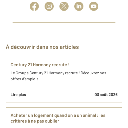
À découvrir dans nos articles
Century 21 Harmony recrute !
Le Groupe Century 21 Harmony recrute ! Découvrez nos
offres d'emplois.
Lire plus
03 août 2026
Acheter un logement quand on a un animal : les
critères à ne pas oublier