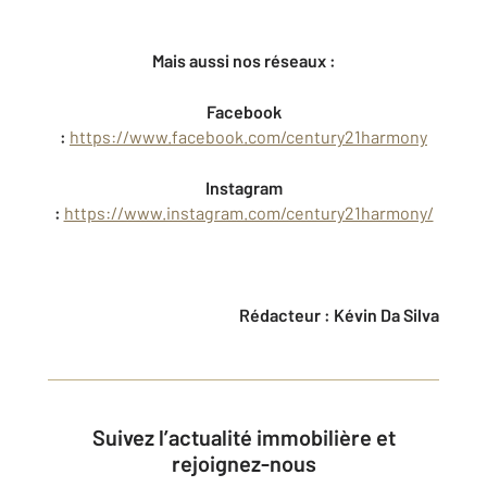
Mais aussi nos réseaux :
Facebook
:
https://www.facebook.com/century21harmony
Instagram
:
https://www.instagram.com/century21harmony/
Rédacteur : Kévin Da Silva
Suivez l’actualité immobilière et
rejoignez-nous