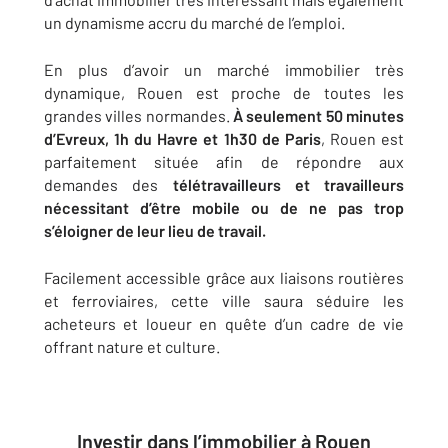
un dynamisme accru du marché de l’emploi.
En plus d’avoir un marché immobilier très
dynamique, Rouen est proche de toutes les
grandes villes normandes.
À seulement 50 minutes
d’Evreux, 1h du Havre et 1h30 de Paris
, Rouen est
parfaitement située afin de répondre aux
demandes des
télétravailleurs et travailleurs
nécessitant d’être mobile ou de ne pas trop
s’éloigner de leur lieu de travail.
Facilement accessible grâce aux liaisons routières
et ferroviaires, cette ville saura séduire les
acheteurs et loueur en quête d’un cadre de vie
offrant nature et culture.
Investir dans l’immobilier à Rouen