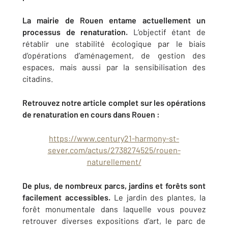
La mairie de Rouen entame actuellement un
processus de renaturation.
L’objectif étant de
rétablir une stabilité écologique par le biais
d’opérations d’aménagement, de gestion des
espaces, mais aussi par la sensibilisation des
citadins.
Retrouvez notre article complet sur les opérations
de renaturation en cours dans Rouen :
https://www.century21-harmony-st-
sever.com/actus/2738274525/rouen-
naturellement/
De plus, de nombreux parcs, jardins et forêts sont
facilement accessibles.
Le jardin des plantes, la
forêt monumentale dans laquelle vous pouvez
retrouver diverses expositions d’art, le parc de