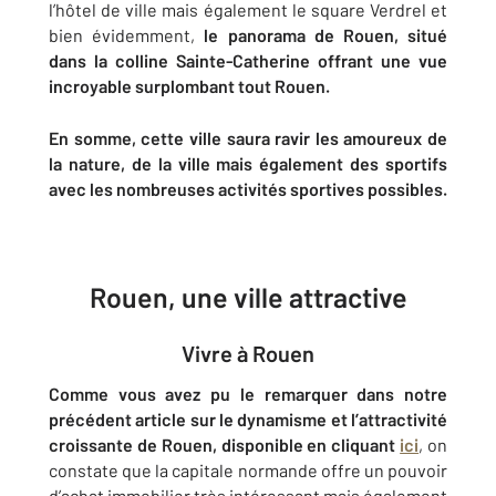
l’hôtel de ville mais également le square Verdrel et
bien évidemment,
le panorama de Rouen, situé
dans la colline Sainte-Catherine offrant une vue
incroyable surplombant tout Rouen.
En somme, cette ville saura ravir les amoureux de
la nature, de la ville mais également des sportifs
avec les nombreuses activités sportives possibles.
Rouen, une ville attractive
Vivre à Rouen
Comme vous avez pu le remarquer dans notre
précédent article sur le dynamisme et l’attractivité
croissante de Rouen, disponible en cliquant
ici
, on
constate que la capitale normande offre un pouvoir
d’achat immobilier très intéressant mais également