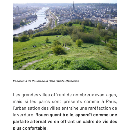
Panorama de Rouen de la Côte Sainte-Catherine
Les grandes villes offrent de nombreux avantages,
mais si les parcs sont présents comme à Paris,
l’urbanisation des villes entraîne une raréfaction de
la verdure.
Rouen quant à elle, apparaît comme une
parfaite alternative en offrant un cadre de vie des
plus confortable.