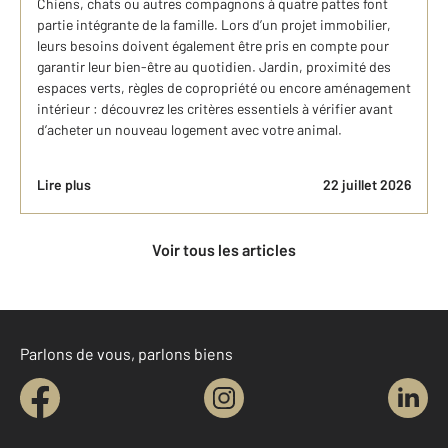
Chiens, chats ou autres compagnons à quatre pattes font
partie intégrante de la famille. Lors d’un projet immobilier,
leurs besoins doivent également être pris en compte pour
garantir leur bien-être au quotidien. Jardin, proximité des
espaces verts, règles de copropriété ou encore aménagement
intérieur : découvrez les critères essentiels à vérifier avant
d’acheter un nouveau logement avec votre animal.
Lire plus
22 juillet 2026
Voir tous les articles
Parlons de vous, parlons biens