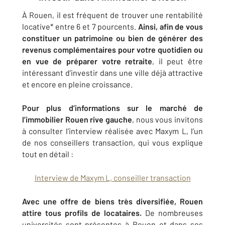
À Rouen, il est fréquent de trouver une rentabilité
locative* entre 6 et 7 pourcents.
Ainsi, afin de vous
constituer un patrimoine ou bien de générer des
revenus complémentaires pour votre quotidien ou
en vue de préparer votre retraite
, il peut être
intéressant d’investir dans une ville déjà attractive
et encore en pleine croissance.
Pour plus d’informations sur le marché de
l’immobilier Rouen rive gauche
, nous vous invitons
à consulter l’interview réalisée avec Maxym L, l’un
de nos conseillers transaction, qui vous explique
tout en détail :
Interview de Maxym L, conseiller transaction
Avec une offre de biens très diversifiée, Rouen
attire tous profils de locataires.
De nombreuses
universités sont présentes à Rouen et dans ses