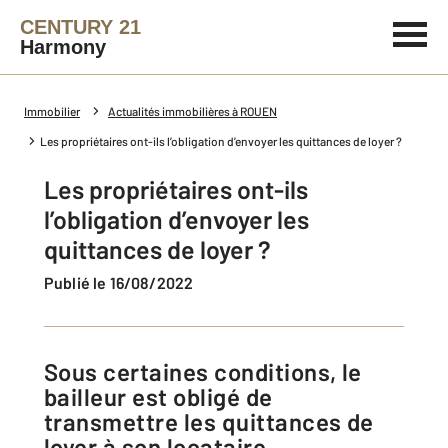
CENTURY 21
Harmony
Immobilier
Actualités immobilières à ROUEN
Les propriétaires ont-ils l’obligation d’envoyer les quittances de loyer ?
Les propriétaires ont-ils
l’obligation d’envoyer les
quittances de loyer ?
Publié le 16/08/2022
Sous certaines conditions, le
bailleur est obligé de
transmettre les quittances de
loyer à son locataire