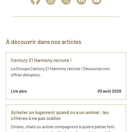
À découvrir dans nos articles
Century 21 Harmony recrute !
Le Groupe Century 21 Harmony recrute ! Découvrez nos
offres d'emplois.
Lire plus
03 août 2026
Acheter un logement quand on a un animal : les
critères à ne pas oublier
Chiens, chats ou autres compagnons à quatre pattes font