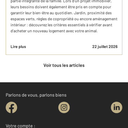
partie intégrante de la famille. Lors d’un projet immobilier,
leurs besoins doivent également être pris en compte pour
garantir leur bien-être au quotidien. Jardin, proximité des
espaces verts, règles de copropriété ou encore aménagement
intérieur : découvrez les critères essentiels à vérifier avant
d’acheter un nouveau logement avec votre animal.
Lire plus
22 juillet 2026
Voir tous les articles
Parlons de vous, parlons biens
Votre compte :