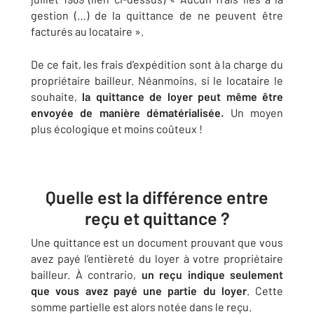
gestion (…) de la quittance de ne peuvent être
facturés au locataire ».
De ce fait, les frais d’expédition sont à la charge du
propriétaire bailleur. Néanmoins, si le locataire le
souhaite,
la quittance de loyer peut même être
envoyée de manière dématérialisée.
Un moyen
plus écologique et moins coûteux !
Quelle est la différence entre
reçu et quittance ?
Une quittance est un document prouvant que vous
avez payé l’entièreté du loyer à votre propriétaire
bailleur. À contrario,
un reçu indique seulement
que vous avez payé une partie du loyer
. Cette
somme partielle est alors notée dans le reçu.