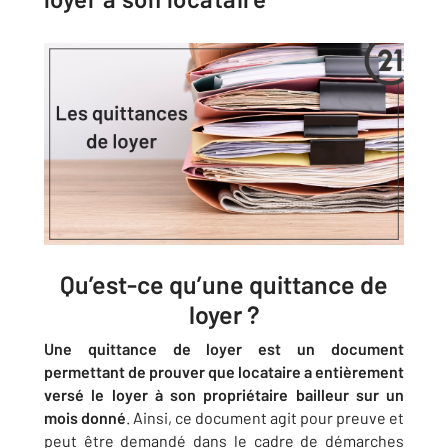
Qu’est-ce qu’une quittance de
loyer ?
Une quittance de loyer est un document
permettant de prouver que locataire a entièrement
versé le loyer à son propriétaire bailleur sur un
mois donné
. Ainsi, ce document agit pour preuve et
peut être demandé dans le cadre de démarches