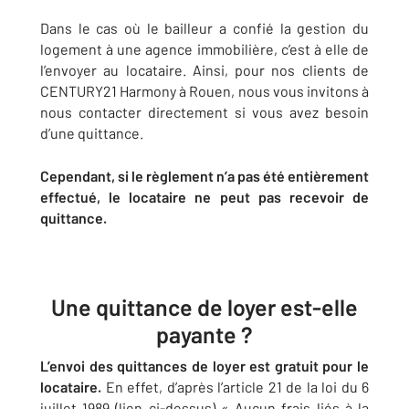
Dans le cas où le bailleur a confié la gestion du
logement à une agence immobilière, c’est à elle de
l’envoyer au locataire. Ainsi, pour nos clients de
CENTURY21 Harmony à Rouen, nous vous invitons à
nous contacter directement si vous avez besoin
d’une quittance.
Cependant, si le règlement n’a pas été entièrement
effectué, le locataire ne peut pas recevoir de
quittance.
Une quittance de loyer est-elle
payante ?
L’envoi des quittances de loyer est gratuit pour le
locataire.
En effet, d’après l’article 21 de la loi du 6
juillet 1989 (lien ci-dessus) « Aucun frais liés à la