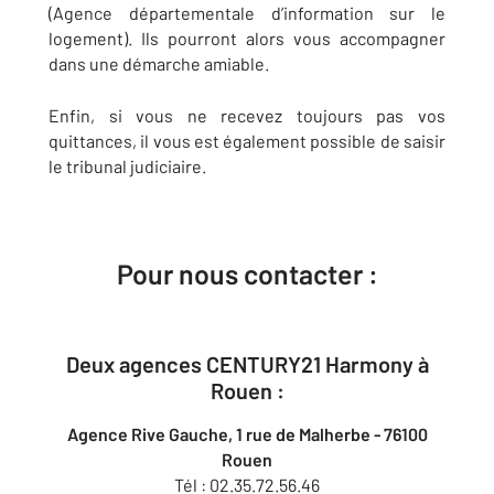
(Agence départementale d’information sur le
logement). Ils pourront alors vous accompagner
dans une démarche amiable.
Enfin, si vous ne recevez toujours pas vos
quittances, il vous est également possible de saisir
le tribunal judiciaire.
Pour nous contacter :
Deux agences CENTURY21 Harmony à
Rouen :
Agence Rive Gauche, 1 rue de Malherbe - 76100
Rouen
Tél : 02.35.72.56.46