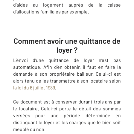
d’aides au logement auprès de la caisse
d’allocations familiales par exemple.
Comment avoir une quittance de
loyer ?
L’envoi d’une quittance de loyer n’est pas
automatique. Afin d’en obtenir, il faut en faire la
demande à son propriétaire bailleur. Celui-ci est
alors tenu de les transmettre à son locataire selon
la loi du 6 juillet 1989
.
Ce document est à conserver durant trois ans par
le locataire. Celui-ci porte le détail des sommes
versées pour une période déterminée en
distinguant le loyer et les charges que le bien soit
meublé ou non.