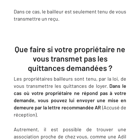
Dans ce cas, le bailleur est seulement tenu de vous
transmettre un reçu.
Que faire si votre propriétaire ne
vous transmet pas les
quittances demandées ?
Les propriétaires bailleurs sont tenu, par la loi, de
vous transmettre les quittances de loyer.
Dans le
cas où votre propriétaire ne répond pas à votre
demande, vous pouvez lui envoyer une mise en
demeure par la lettre recommandée AR
(Accusé de
réception).
Autrement, il est possible de trouver une
association proche de chez vous, comme une Adil