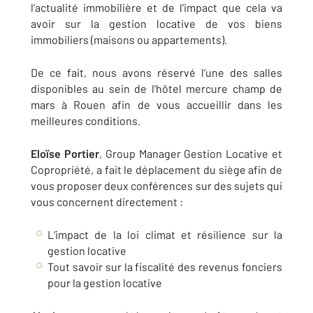
l’actualité immobilière et de l’impact que cela va
avoir sur la gestion locative de vos biens
immobiliers (maisons ou appartements).
De ce fait, nous avons réservé l’une des salles
disponibles au sein de l’hôtel mercure champ de
mars à Rouen afin de vous accueillir dans les
meilleures conditions.
Eloïse Portier
, Group Manager Gestion Locative et
Copropriété, a fait le déplacement du siège afin de
vous proposer deux conférences sur des sujets qui
vous concernent directement :
L’impact de la loi climat et résilience sur la
gestion locative
Tout savoir sur la fiscalité des revenus fonciers
pour la gestion locative