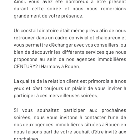
Ainsi, vous avez été nombreux à être présent
durant cette soirée et nous vous remercions
grandement de votre présence.
Un cocktail dinatoire était même prévu afin de nous
retrouver dans un cadre convivial et chaleureux et
vous permettre d’échanger avec vos conseillers, ou
bien de découvrir les différents services que nous
proposons au sein de nos agences immobilières
CENTURY21 Harmony à Rouen.
La qualité de la relation client est primordiale à nos
yeux et c’est toujours un plaisir de vous inviter à
participer à ces merveilleuses soirées.
Si vous souhaitez participer aux prochaines
soirées, nous vous invitons à contacter l’une de
nos deux agences immobilières situées à Rouen en
nous faisons part de votre souhait d’être invité aux
prochaines.