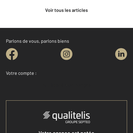
Voir tous les articles
Parlons de vous, parlons biens
Votre compte :
Accéder à mon compte