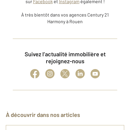
sur
Facebook
et
Instagram
également !
À très bientôt dans vos agences Century 21
Harmony à Rouen
Suivez l’actualité immobilière et
rejoignez-nous
À découvrir dans nos articles