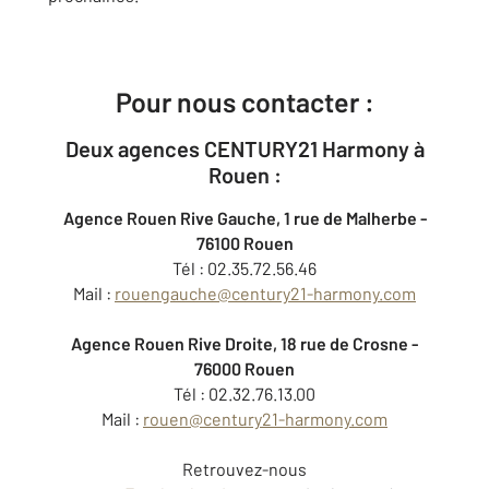
Pour nous contacter :
Deux agences CENTURY21 Harmony à
Rouen :
Agence Rouen Rive Gauche, 1 rue de Malherbe -
76100 Rouen
Tél : 02.35.72.56.46
Mail :
rouengauche@century21-harmony.com
Agence Rouen Rive Droite, 18 rue de Crosne -
76000 Rouen
Tél : 02.32.76.13.00
Mail :
rouen@century21-harmony.com
Retrouvez-nous