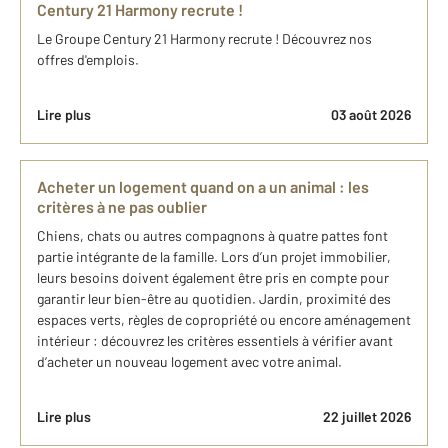
Century 21 Harmony recrute !
Le Groupe Century 21 Harmony recrute ! Découvrez nos
offres d'emplois.
Lire plus
03 août 2026
Acheter un logement quand on a un animal : les
critères à ne pas oublier
Chiens, chats ou autres compagnons à quatre pattes font
partie intégrante de la famille. Lors d’un projet immobilier,
leurs besoins doivent également être pris en compte pour
garantir leur bien-être au quotidien. Jardin, proximité des
espaces verts, règles de copropriété ou encore aménagement
intérieur : découvrez les critères essentiels à vérifier avant
d’acheter un nouveau logement avec votre animal.
Lire plus
22 juillet 2026