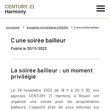
CENTURY 21
Harmony
Immobilier
Actualités immobilières à ROUEN
C une soirée bailleur
C une soirée bailleur
Publié le 30/11/2022
La soirée bailleur : un moment
privilégié
Le 29 novembre 2022 de 18 h à 20 h 30, vos
agences CENTURY 21 Harmony à Rouen ont
organisé une soirée pour les propriétaires
bailleurs. L’objectif était de vous informer sur