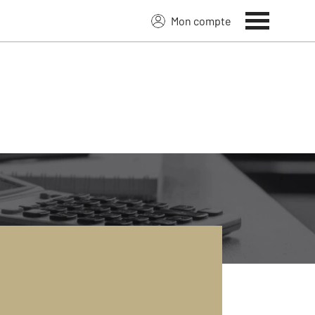
Mon compte