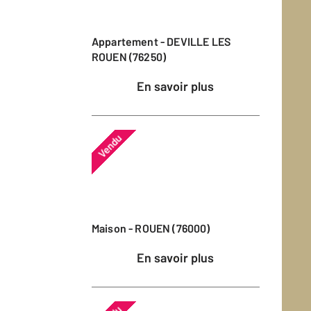
Appartement - DEVILLE LES
ROUEN (76250)
En savoir plus
Vendu
Maison - ROUEN (76000)
En savoir plus