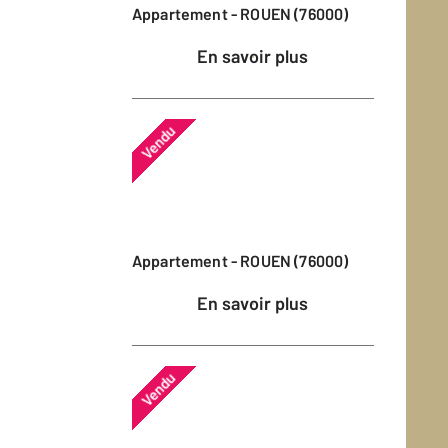
Appartement - ROUEN (76000)
En savoir plus
Vendu
Appartement - ROUEN (76000)
En savoir plus
Vendu