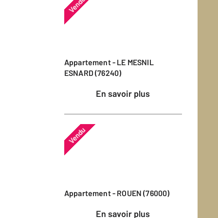
Vendu
Appartement - LE MESNIL
ESNARD (76240)
En savoir plus
Vendu
Appartement - ROUEN (76000)
En savoir plus