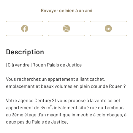
Envoyer ce bien à un ami
Description
[C à vendre] Rouen Palais de Justice
Vous recherchez un appartement alliant cachet,
emplacement et beaux volumes en plein cœur de Rouen ?
Votre agence Century 21 vous propose à la vente ce bel
appartement de 64 m², idéalement situé rue du Tambour,
au 3ème étage d'un magnifique immeuble à colombages, à
deux pas du Palais de Justice.