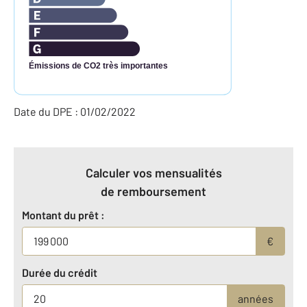
Émissions de CO2 très importantes
Date du DPE : 01/02/2022
Calculer vos mensualités
de remboursement
Montant du prêt :
€
Durée du crédit
années