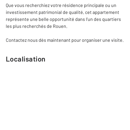
Que vous recherchiez votre résidence principale ou un
investissement patrimonial de qualité, cet appartement
représente une belle opportunité dans l'un des quartiers
les plus recherchés de Rouen.
Contactez nous dès maintenant pour organiser une visite.
Localisation