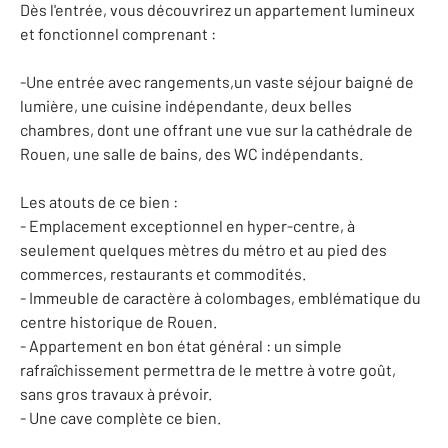
Dès l'entrée, vous découvrirez un appartement lumineux
et fonctionnel comprenant :
-Une entrée avec rangements,un vaste séjour baigné de
lumière, une cuisine indépendante, deux belles
chambres, dont une offrant une vue sur la cathédrale de
Rouen, une salle de bains, des WC indépendants.
Les atouts de ce bien :
- Emplacement exceptionnel en hyper-centre, à
seulement quelques mètres du métro et au pied des
commerces, restaurants et commodités.
- Immeuble de caractère à colombages, emblématique du
centre historique de Rouen.
- Appartement en bon état général : un simple
rafraîchissement permettra de le mettre à votre goût,
sans gros travaux à prévoir.
- Une cave complète ce bien.