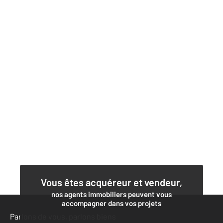
Vous êtes acquéreur et vendeur,
nos agents immobiliers peuvent vous
accompagner dans vos projets
Parlons de vous, parlons biens