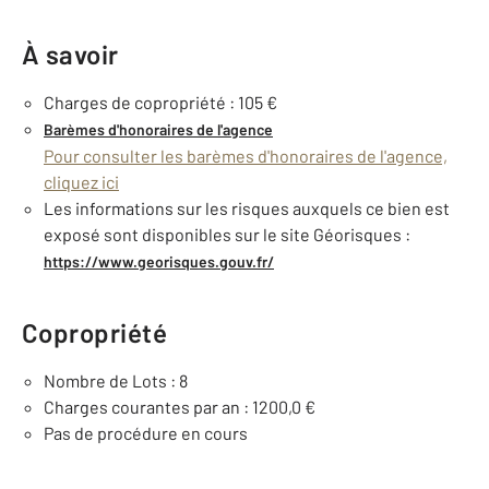
À savoir
Charges de copropriété : 105 €
Barèmes d'honoraires de l'agence
Pour consulter les barèmes d'honoraires de l'agence,
cliquez ici
Les informations sur les risques auxquels ce bien est
exposé sont disponibles sur le site Géorisques :
https://www.georisques.gouv.fr/
Copropriété
Nombre de Lots : 8
Charges courantes par an : 1200,0 €
Pas de procédure en cours