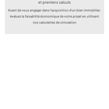
et premiers calculs
Avant de vous engager dans l’acquisition d’un bien immobilier,
évaluez la faisabilité économique de votre projet en utilisant
nos calculettes de simulation