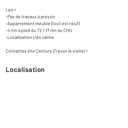
Les +
-Pas de travaux à prévoir
-Appartement meublé (tout est neuf)
-4 mn à pied du T2 / 17 mn du CHU
-Localisation très calme
Contactez vite Century 21 pour le visiter !
Localisation