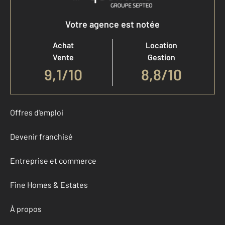
Votre agence est notée
Achat
Location
Vente
Gestion
9,1
/
10
8,8/10
Offres d'emploi
Devenir franchisé
Entreprise et commerce
Fine Homes & Estates
À propos