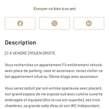
Envoyer ce bien à un ami
Description
[C A VENDRE] ROUEN DROITE
Vous recherchez un appartement F4 entièrement rénové
avec place de parking, cave et ascenseur, venez visiter ce
bel appartement situé au 10ème étage avec ascenseur.
Vous serez séduit par son entrée spacieuse avec placard,
son grand espace de vie exposé sud avec cuisine ouverte
aménagée et équipée (d'où la vue est superbe), ses trois
chambres, sa grande salle d'eau et son WC indépendant.