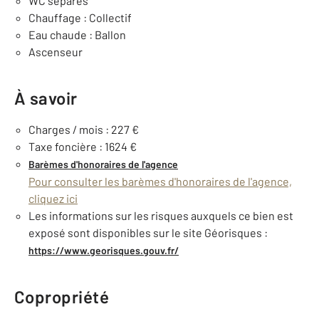
WC séparés
Chauffage : Collectif
Eau chaude : Ballon
Ascenseur
À savoir
Charges / mois : 227 €
Taxe foncière : 1624 €
Barèmes d'honoraires de l'agence
Pour consulter les barèmes d'honoraires de l'agence,
cliquez ici
Les informations sur les risques auxquels ce bien est
exposé sont disponibles sur le site Géorisques :
https://www.georisques.gouv.fr/
Copropriété