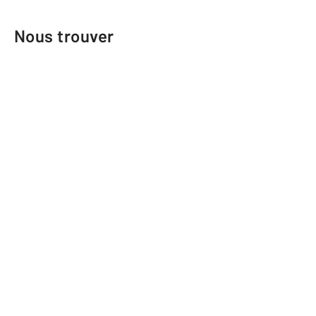
Nous trouver