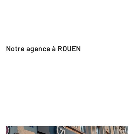
Notre agence à ROUEN