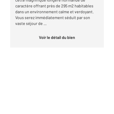
caractère offrant près de 295 m2 habitables
dans un environnement calme et verdoyant.
Vous serez immédiatement séduit par son
vaste séjour de ...
Voir le détail du bien