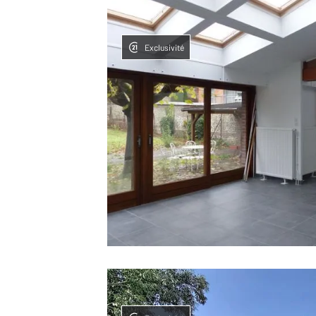
Exclusivité