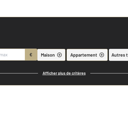
€
Maison
Appartement
Autres 
Afficher plus de critères