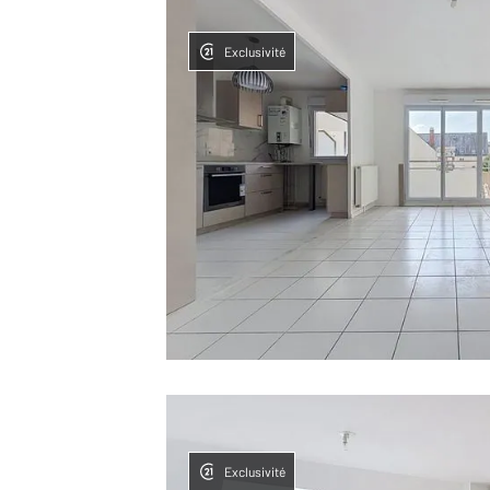
Exclusivité
Exclusivité