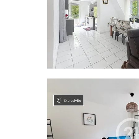
Exclusivité