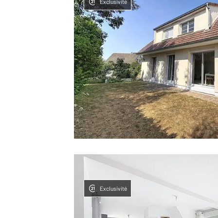
Exclusivité
Exclusivité