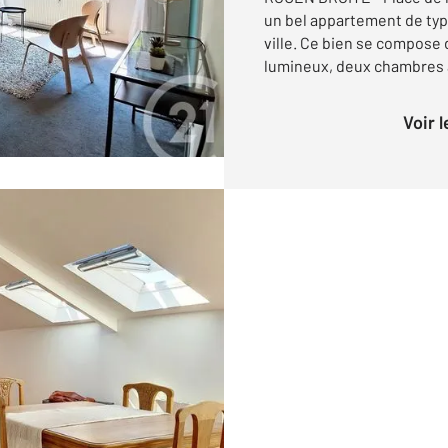
un bel appartement de typ
ville. Ce bien se compose 
lumineux, deux chambres a
Voir 