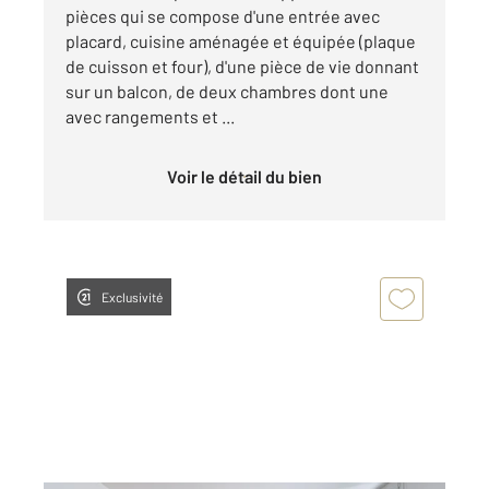
pièces qui se compose d'une entrée avec
placard, cuisine aménagée et équipée (plaque
de cuisson et four), d'une pièce de vie donnant
sur un balcon, de deux chambres dont une
avec rangements et ...
Voir le détail du bien
Exclusivité