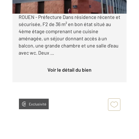
ROUEN - Préfecture Dans résidence récente et
sécurisée, F2 de 36 m² en bon état situé au
4ème étage comprenant une cuisine
aménagée, un séjour donnant accès à un
balcon, une grande chambre et une salle d'eau
avec wc. Deux ...
Voir le détail du bien
Exclusivité