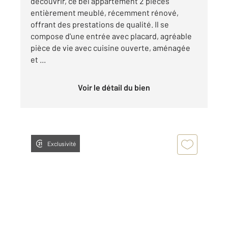
découvrir, ce bel appartement 2 pièces
entièrement meublé, récemment rénové,
offrant des prestations de qualité. Il se
compose d'une entrée avec placard, agréable
pièce de vie avec cuisine ouverte, aménagée
et ...
Voir le détail du bien
Exclusivité