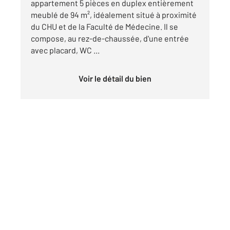
appartement 5 pièces en duplex entièrement
meublé de 94 m², idéalement situé à proximité
du CHU et de la Faculté de Médecine. Il se
compose, au rez-de-chaussée, d'une entrée
avec placard, WC ...
Voir le détail du bien