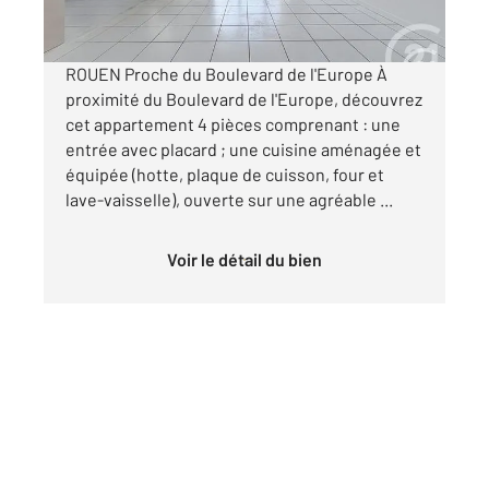
par mois charges comprises
ROUEN Proche du Boulevard de l'Europe À
proximité du Boulevard de l'Europe, découvrez
cet appartement 4 pièces comprenant : une
entrée avec placard ; une cuisine aménagée et
équipée (hotte, plaque de cuisson, four et
lave-vaisselle), ouverte sur une agréable ...
Voir le détail du bien