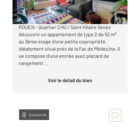
650 €
par mois charges comprises
ROUEN - Quartier CHU / Saint Hilaire Venez
découvrir un appartement de type 2 de 52 m²
au 3ème étage d'une petite copropriété,
idéalement situé près de la Fac de Médecine. Il
se compose d'une entrée avec placard de
rangement ...
Voir le détail du bien
Exclusivité