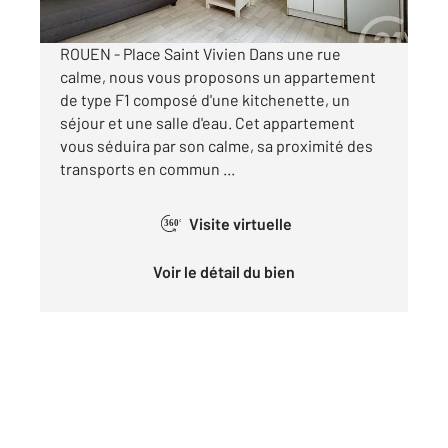
ROUEN - Place Saint Vivien Dans une rue
calme, nous vous proposons un appartement
de type F1 composé d'une kitchenette, un
séjour et une salle d'eau. Cet appartement
vous séduira par son calme, sa proximité des
transports en commun ...
Visite virtuelle
360°
Voir le détail du bien