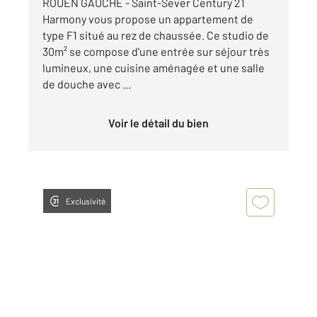
ROUEN GAUCHE - Saint-Sever Century 21
Harmony vous propose un appartement de
type F1 situé au rez de chaussée. Ce studio de
30m² se compose d'une entrée sur séjour très
lumineux, une cuisine aménagée et une salle
de douche avec ...
Voir le détail du bien
Exclusivité