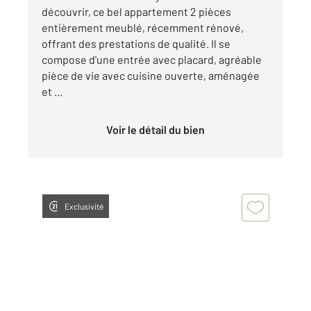
découvrir, ce bel appartement 2 pièces
entièrement meublé, récemment rénové,
offrant des prestations de qualité. Il se
compose d'une entrée avec placard, agréable
pièce de vie avec cuisine ouverte, aménagée
et ...
Voir le détail du bien
Exclusivité