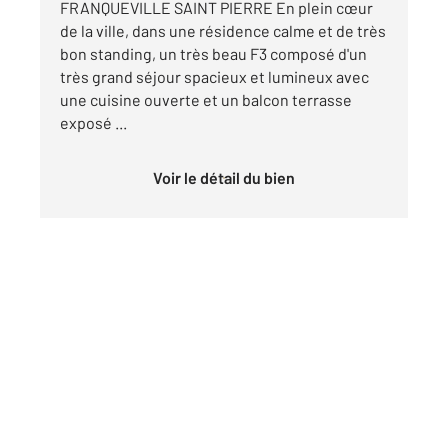
FRANQUEVILLE SAINT PIERRE En plein cœur
de la ville, dans une résidence calme et de très
bon standing, un très beau F3 composé d'un
très grand séjour spacieux et lumineux avec
une cuisine ouverte et un balcon terrasse
exposé ...
Voir le détail du bien