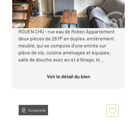
580 €
par mois charges comprises
ROUEN CHU - rue eau de Robec Appartement
deux pièces de 26 M² en duplex, entièrement
meublé, qui se compose d'une entrée sur
pièce de vie, cuisine aménagée et équipée,
salle de douche avec wc et à l'étage, le ...
Voir le détail du bien
Exclusivité