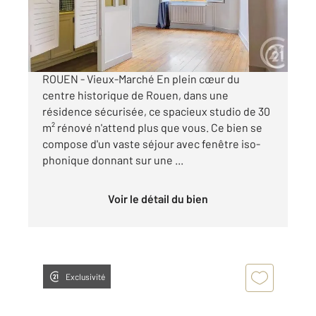
560 €
par mois charges comprises
ROUEN - Vieux-Marché En plein cœur du
centre historique de Rouen, dans une
résidence sécurisée, ce spacieux studio de 30
m² rénové n'attend plus que vous. Ce bien se
compose d'un vaste séjour avec fenêtre iso-
phonique donnant sur une ...
Voir le détail du bien
Exclusivité