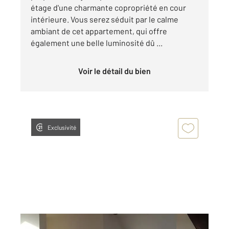
étage d'une charmante copropriété en cour
intérieure. Vous serez séduit par le calme
ambiant de cet appartement, qui offre
également une belle luminosité dû ...
Voir le détail du bien
Exclusivité
BARENTIN 76