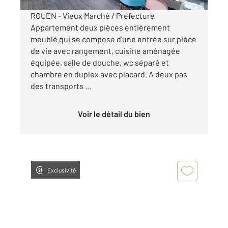
ROUEN - Vieux Marché / Préfecture
Appartement deux pièces entièrement
meublé qui se compose d'une entrée sur pièce
de vie avec rangement, cuisine aménagée
équipée, salle de douche, wc séparé et
chambre en duplex avec placard. A deux pas
des transports ...
Voir le détail du bien
Exclusivité