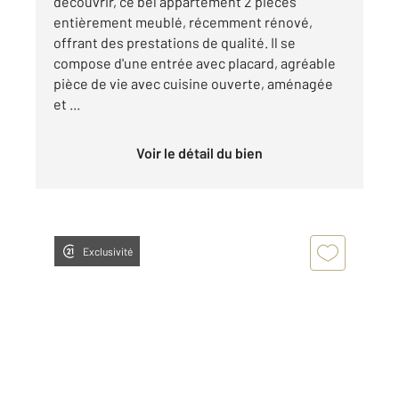
découvrir, ce bel appartement 2 pièces
entièrement meublé, récemment rénové,
offrant des prestations de qualité. Il se
compose d'une entrée avec placard, agréable
pièce de vie avec cuisine ouverte, aménagée
et ...
Voir le détail du bien
Exclusivité