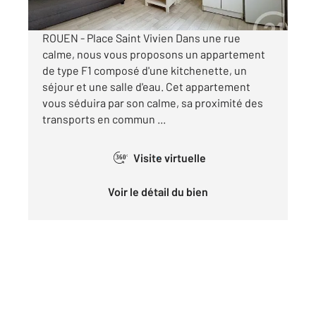
ROUEN - Place Saint Vivien Dans une rue
calme, nous vous proposons un appartement
de type F1 composé d'une kitchenette, un
séjour et une salle d'eau. Cet appartement
vous séduira par son calme, sa proximité des
transports en commun ...
Visite virtuelle
360°
Voir le détail du bien