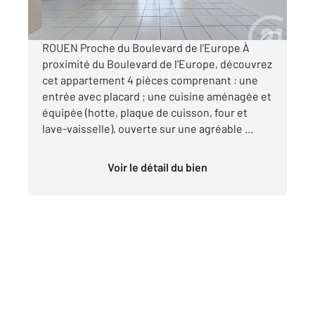
par mois charges comprises
ROUEN Proche du Boulevard de l'Europe À
proximité du Boulevard de l'Europe, découvrez
cet appartement 4 pièces comprenant : une
entrée avec placard ; une cuisine aménagée et
équipée (hotte, plaque de cuisson, four et
lave-vaisselle), ouverte sur une agréable ...
Voir le détail du bien