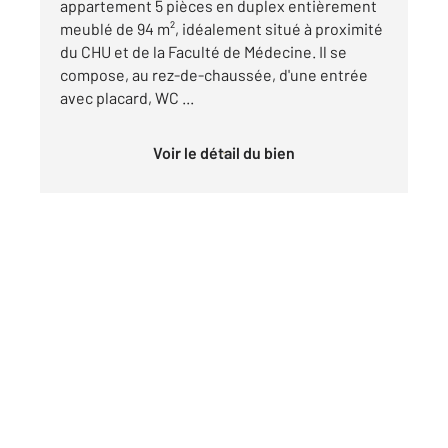
appartement 5 pièces en duplex entièrement
meublé de 94 m², idéalement situé à proximité
du CHU et de la Faculté de Médecine. Il se
compose, au rez-de-chaussée, d'une entrée
avec placard, WC ...
Voir le détail du bien