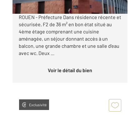
ROUEN - Préfecture Dans résidence récente et
sécurisée, F2 de 36 m² en bon état situé au
4ème étage comprenant une cuisine
aménagée, un séjour donnant accès à un
balcon, une grande chambre et une salle d'eau
avec wc. Deux ...
Voir le détail du bien
Exclusivité