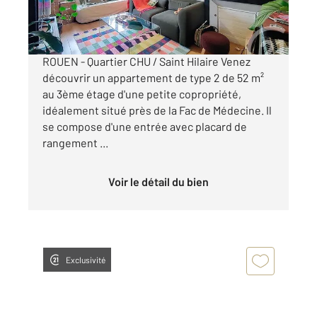
650 €
par mois charges comprises
ROUEN - Quartier CHU / Saint Hilaire Venez
découvrir un appartement de type 2 de 52 m²
au 3ème étage d'une petite copropriété,
idéalement situé près de la Fac de Médecine. Il
se compose d'une entrée avec placard de
rangement ...
Voir le détail du bien
Exclusivité