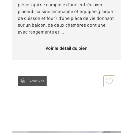
pièces qui se compose d'une entrée avec
placard, cuisine aménagée et équipée (plaque
de cuisson et four), d'une pièce de vie donnant
sur un balcon, de deux chambres dont une
avec rangements et ...
Voir le détail du bien
Exclusivité