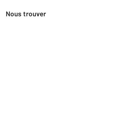
Nous trouver