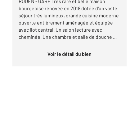
ROUEN - GARE Très rare et belle maison
bourgeoise rénovée en 2018 dotée d'un vaste
séjour très lumineux, grande cuisine moderne
ouverte entièrement aménagée et équipée
avec ilot central. Un salon lecture avec
cheminée. Une chambre et salle de douche ...
Voir le détail du bien