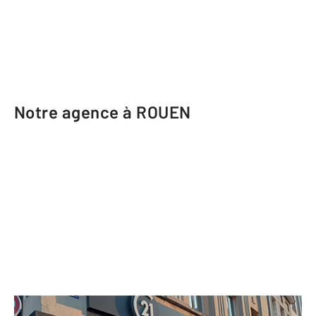
Notre agence à ROUEN