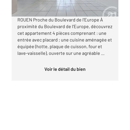
par mois charges comprises
ROUEN Proche du Boulevard de l'Europe À
proximité du Boulevard de l'Europe, découvrez
cet appartement 4 pièces comprenant : une
entrée avec placard ; une cuisine aménagée et
équipée (hotte, plaque de cuisson, four et
lave-vaisselle), ouverte sur une agréable ...
Voir le détail du bien