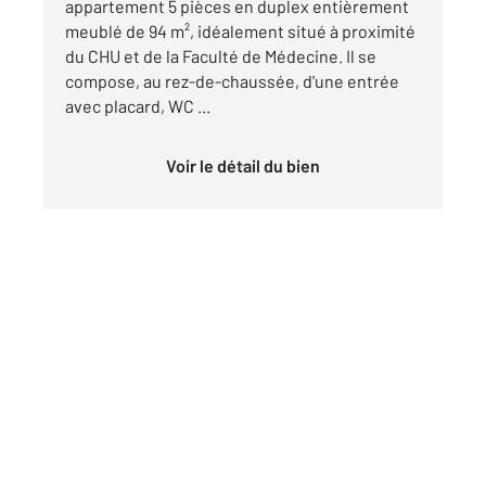
appartement 5 pièces en duplex entièrement
meublé de 94 m², idéalement situé à proximité
du CHU et de la Faculté de Médecine. Il se
compose, au rez-de-chaussée, d'une entrée
avec placard, WC ...
Voir le détail du bien