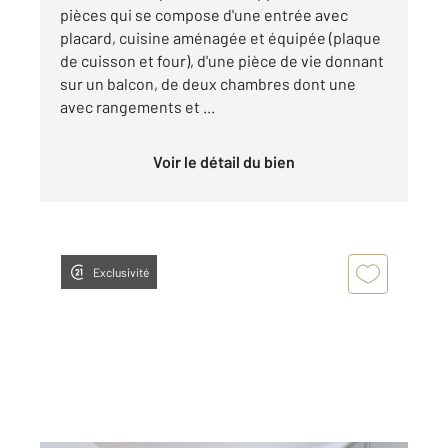
pièces qui se compose d'une entrée avec
placard, cuisine aménagée et équipée (plaque
de cuisson et four), d'une pièce de vie donnant
sur un balcon, de deux chambres dont une
avec rangements et ...
Voir le détail du bien
Exclusivité