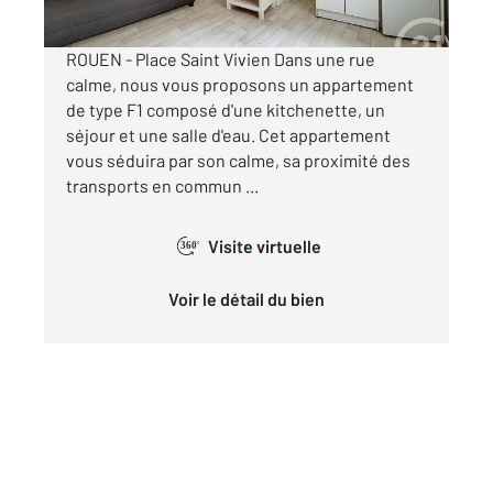
ROUEN - Place Saint Vivien Dans une rue
calme, nous vous proposons un appartement
de type F1 composé d'une kitchenette, un
séjour et une salle d'eau. Cet appartement
vous séduira par son calme, sa proximité des
transports en commun ...
Visite virtuelle
360°
Voir le détail du bien