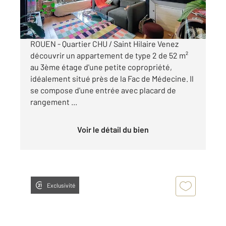
650 €
par mois charges comprises
ROUEN - Quartier CHU / Saint Hilaire Venez
découvrir un appartement de type 2 de 52 m²
au 3ème étage d'une petite copropriété,
idéalement situé près de la Fac de Médecine. Il
se compose d'une entrée avec placard de
rangement ...
Voir le détail du bien
Exclusivité