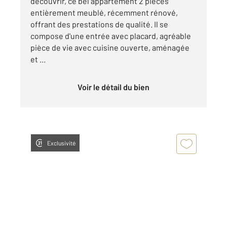
découvrir, ce bel appartement 2 pièces
entièrement meublé, récemment rénové,
offrant des prestations de qualité. Il se
compose d'une entrée avec placard, agréable
pièce de vie avec cuisine ouverte, aménagée
et ...
Voir le détail du bien
Exclusivité