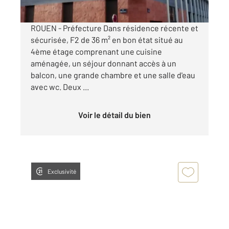
ROUEN - Préfecture Dans résidence récente et
sécurisée, F2 de 36 m² en bon état situé au
4ème étage comprenant une cuisine
aménagée, un séjour donnant accès à un
balcon, une grande chambre et une salle d'eau
avec wc. Deux ...
Voir le détail du bien
Exclusivité