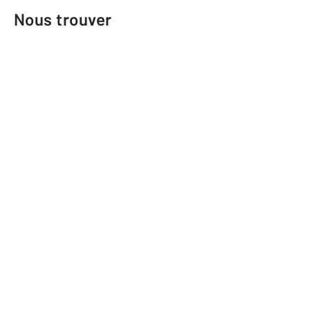
Nous trouver