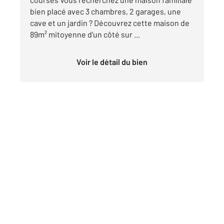
bien placé avec 3 chambres, 2 garages, une
cave et un jardin ? Découvrez cette maison de
89m² mitoyenne d'un côté sur ...
Voir le détail du bien