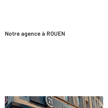
Notre agence à ROUEN
CENTURY 21 Harmony