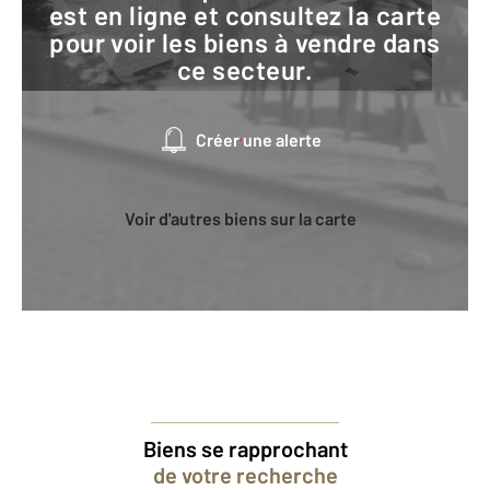
est en ligne et consultez la carte
pour voir les biens à vendre dans
ce secteur.
Créer une alerte
Voir d'autres biens sur la carte
Biens se rapprochant
de votre recherche