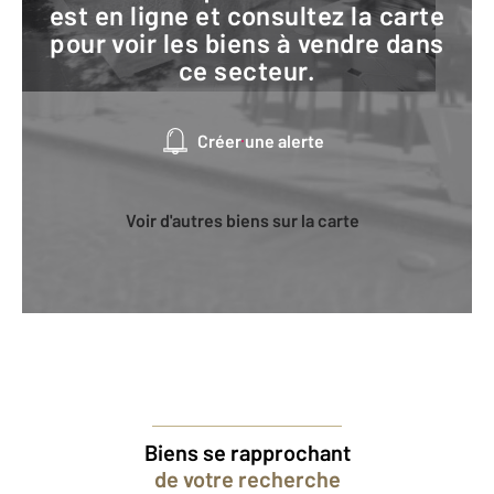
est en ligne et consultez la carte
pour voir les biens à vendre dans
ce secteur.
Créer une alerte
Voir d'autres biens sur la carte
Biens se rapprochant
de votre recherche