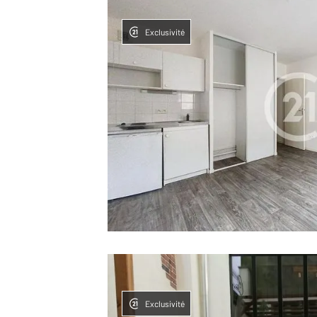
Exclusivité
Exclusivité