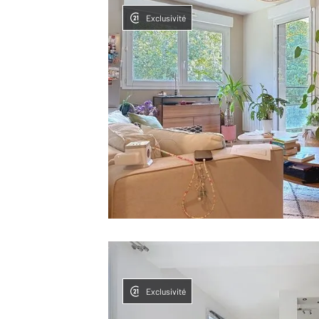
Exclusivité
Exclusivité