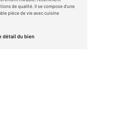
tions de qualité. Il se compose d'une
ble pièce de vie avec cuisine
le détail du bien