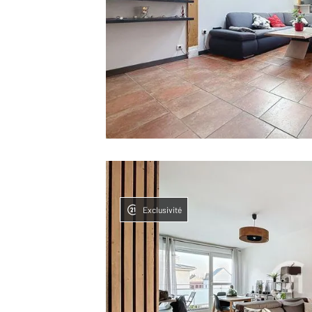
Exclusivité