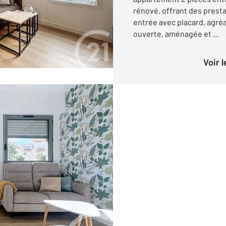
rénové, offrant des presta
entrée avec placard, agréa
ouverte, aménagée et ...
Voir 