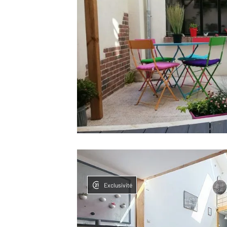
Exclusivité